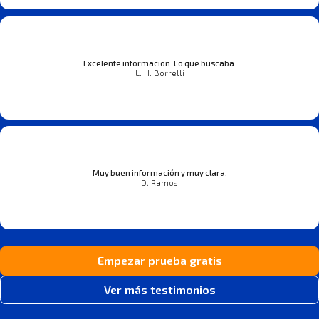
Excelente informacion. Lo que buscaba.
L. H. Borrelli
Muy buen información y muy clara.
D. Ramos
Empezar prueba gratis
Ver más testimonios