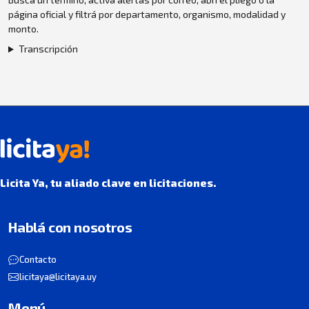
página oficial y filtrá por departamento, organismo, modalidad y
monto.
Transcripción
Licita Ya, tu aliado clave en licitaciones.
Hablá con nosotros
Contacto
licitaya@licitaya.uy
Menú