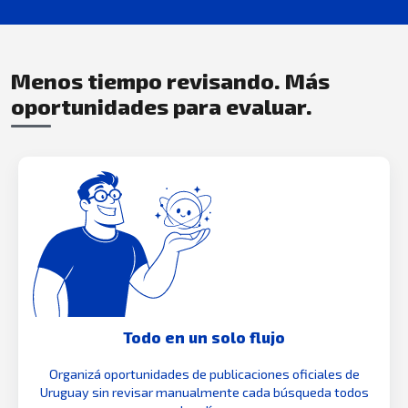
Menos tiempo revisando. Más
oportunidades para evaluar.
Todo en un solo flujo
Organizá oportunidades de publicaciones oficiales de
Uruguay sin revisar manualmente cada búsqueda todos