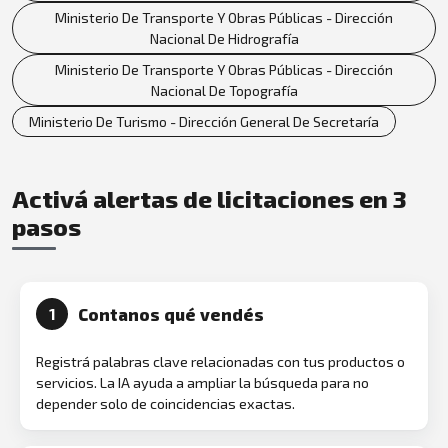
Ministerio De Transporte Y Obras Públicas - Dirección
Nacional De Hidrografía
Ministerio De Transporte Y Obras Públicas - Dirección
Nacional De Topografía
Ministerio De Turismo - Dirección General De Secretaría
Activá alertas de licitaciones en 3
pasos
Contanos qué vendés
1
Registrá palabras clave relacionadas con tus productos o
servicios. La IA ayuda a ampliar la búsqueda para no
depender solo de coincidencias exactas.