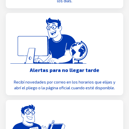
los días.
Alertas para no llegar tarde
Recibí novedades por correo en los horarios que elijas y
abrí el pliego o la página oficial cuando esté disponible.