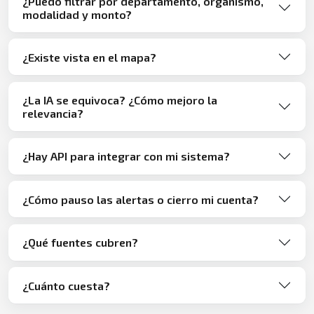
¿Puedo filtrar por departamento, organismo,
modalidad y monto?
¿Existe vista en el mapa?
¿La IA se equivoca? ¿Cómo mejoro la
relevancia?
¿Hay API para integrar con mi sistema?
¿Cómo pauso las alertas o cierro mi cuenta?
¿Qué fuentes cubren?
¿Cuánto cuesta?