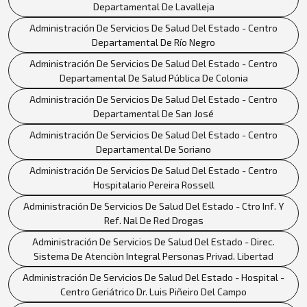
Departamental De Lavalleja
Administración De Servicios De Salud Del Estado - Centro
Departamental De Río Negro
Administración De Servicios De Salud Del Estado - Centro
Departamental De Salud Pública De Colonia
Administración De Servicios De Salud Del Estado - Centro
Departamental De San José
Administración De Servicios De Salud Del Estado - Centro
Departamental De Soriano
Administración De Servicios De Salud Del Estado - Centro
Hospitalario Pereira Rossell
Administración De Servicios De Salud Del Estado - Ctro Inf. Y
Ref. Nal De Red Drogas
Administración De Servicios De Salud Del Estado - Direc.
Sistema De Atenciòn Integral Personas Privad. Libertad
Administración De Servicios De Salud Del Estado - Hospital -
Centro Geriátrico Dr. Luis Piñeiro Del Campo