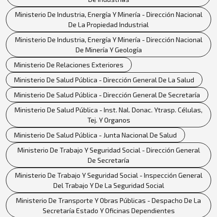
Ministerio De Industria, Energía Y Minería - Dirección Nacional
De La Propiedad Industrial
Ministerio De Industria, Energía Y Minería - Dirección Nacional
De Minería Y Geología
Ministerio De Relaciones Exteriores
Ministerio De Salud Pública - Dirección General De La Salud
Ministerio De Salud Pública - Dirección General De Secretaría
Ministerio De Salud Pública - Inst. Nal. Donac. Ytrasp. Células,
Tej. Y Organos
Ministerio De Salud Pública - Junta Nacional De Salud
Ministerio De Trabajo Y Seguridad Social - Dirección General
De Secretaría
Ministerio De Trabajo Y Seguridad Social - Inspección General
Del Trabajo Y De La Seguridad Social
Ministerio De Transporte Y Obras Públicas - Despacho De La
Secretaría Estado Y Oficinas Dependientes