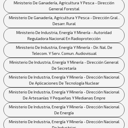
Ministerio De Ganadería, Agricultura Y Pesca - Dirección
General Forestal
Ministerio De Ganadería, Agricultura Y Pesca - Dirección Gral .
Desarr. Rural
Ministerio De Industria, Energía Y Minería - Autoridad
Reguladora Nacional En Radioprotección
Ministerio De Industria, Energía Y Minería - Dir. Nal. De
Telecom. Y Serv. Comun. Audiovisual
Ministerio De Industria, Energía Y Minería - Dirección General
De Secretaría
Ministerio De Industria, Energía Y Minería - Dirección Nacional
De Aplicaciones De Tecnología Nuclear
Ministerio De Industria, Energía Y Minería - Dirección Nacional
De Artesanías Y Pequeñas Y Medianas Empre
Ministerio De Industria, Energía Y Minería - Dirección Nacional
De Energía
Ministerio De Industria, Energía Y Minería - Dirección Nacional
De Industrias