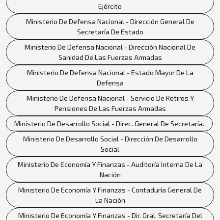
Ejército
Ministerio De Defensa Nacional - Dirección General De
Secretaría De Estado
Ministerio De Defensa Nacional - Dirección Nacional De
Sanidad De Las Fuerzas Armadas
Ministerio De Defensa Nacional - Estado Mayor De La
Defensa
Ministerio De Defensa Nacional - Servicio De Retiros Y
Pensiones De Las Fuerzas Armadas
Ministerio De Desarrollo Social - Direc. General De Secretaría.
Ministerio De Desarrollo Social - Dirección De Desarrollo
Social
Ministerio De Economía Y Finanzas - Auditoría Interna De La
Nación
Ministerio De Economía Y Finanzas - Contaduría General De
La Nación
Ministerio De Economía Y Finanzas - Dir. Gral. Secretaría Del