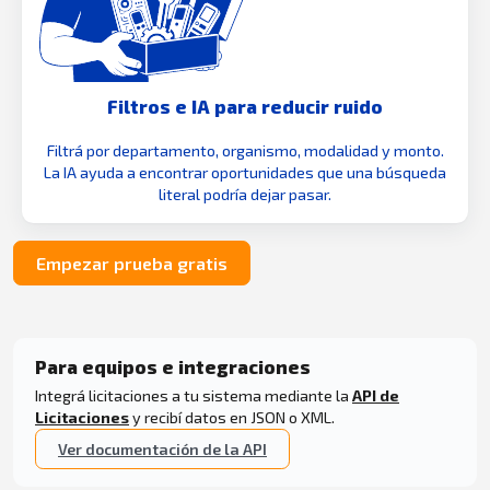
Filtros e IA para reducir ruido
Filtrá por departamento, organismo, modalidad y monto.
La IA ayuda a encontrar oportunidades que una búsqueda
literal podría dejar pasar.
Empezar prueba gratis
Para equipos e integraciones
Integrá licitaciones a tu sistema mediante la
API de
Licitaciones
y recibí datos en JSON o XML.
Ver documentación de la API