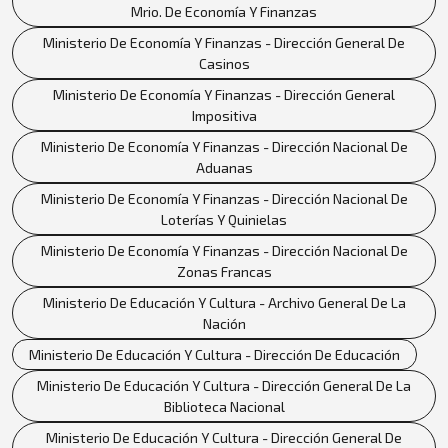
Mrio. De Economía Y Finanzas
Ministerio De Economía Y Finanzas - Dirección General De
Casinos
Ministerio De Economía Y Finanzas - Dirección General
Impositiva
Ministerio De Economía Y Finanzas - Dirección Nacional De
Aduanas
Ministerio De Economía Y Finanzas - Dirección Nacional De
Loterías Y Quinielas
Ministerio De Economía Y Finanzas - Dirección Nacional De
Zonas Francas
Ministerio De Educación Y Cultura - Archivo General De La
Nación
Ministerio De Educación Y Cultura - Dirección De Educación
Ministerio De Educación Y Cultura - Dirección General De La
Biblioteca Nacional
Ministerio De Educación Y Cultura - Dirección General De