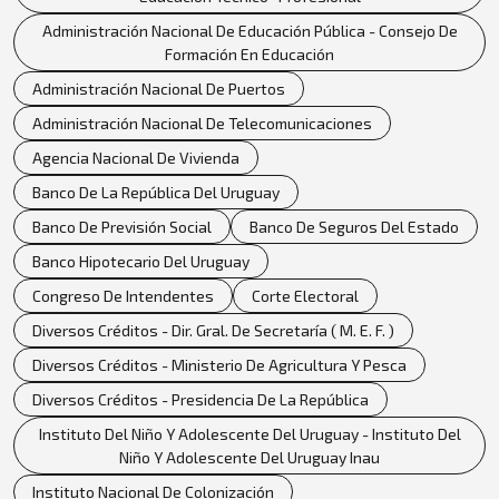
Administración Nacional De Educación Pública - Consejo De
Formación En Educación
Administración Nacional De Puertos
Administración Nacional De Telecomunicaciones
Agencia Nacional De Vivienda
Banco De La República Del Uruguay
Banco De Previsión Social
Banco De Seguros Del Estado
Banco Hipotecario Del Uruguay
Congreso De Intendentes
Corte Electoral
Diversos Créditos - Dir. Gral. De Secretaría ( M. E. F. )
Diversos Créditos - Ministerio De Agricultura Y Pesca
Diversos Créditos - Presidencia De La República
Instituto Del Niño Y Adolescente Del Uruguay - Instituto Del
Niño Y Adolescente Del Uruguay Inau
Instituto Nacional De Colonización