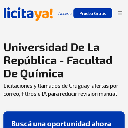
Acceso
Prueba Gratis
Universidad De La
República - Facultad
De Química
Licitaciones y llamados de Uruguay, alertas por
correo, filtros e IA para reducir revisión manual
Buscá una oportunidad ahora