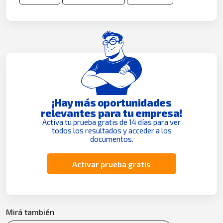
¡Hay más oportunidades
relevantes para tu empresa!
Activa tu prueba gratis de 14 días para ver
todos los resultados y acceder a los
documentos.
Activar prueba gratis
Mirá también