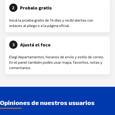
Probalo gratis
2
Iniciá la prueba gratis de 14 días y recibí alertas con
enlaces al pliego o a la página oficial.
Ajustá el foco
3
Elegí departamentos, horarios de envío y estilo de correo.
En el panel también podés usar mapa, favoritos, notas y
comentarios.
Opiniones de nuestros usuarios