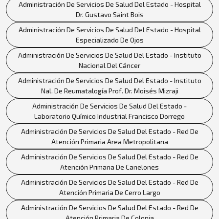
Administración De Servicios De Salud Del Estado - Hospital
Dr. Gustavo Saint Bois
Administración De Servicios De Salud Del Estado - Hospital
Especializado De Ojos
Administración De Servicios De Salud Del Estado - Instituto
Nacional Del Cáncer
Administración De Servicios De Salud Del Estado - Instituto
Nal. De Reumatalogía Prof. Dr. Moisés Mizraji
Administración De Servicios De Salud Del Estado -
Laboratorio Químico Industrial Francisco Dorrego
Administración De Servicios De Salud Del Estado - Red De
Atención Primaria Area Metropolitana
Administración De Servicios De Salud Del Estado - Red De
Atención Primaria De Canelones
Administración De Servicios De Salud Del Estado - Red De
Atención Primaria De Cerro Largo
Administración De Servicios De Salud Del Estado - Red De
Atención Primaria De Colonia