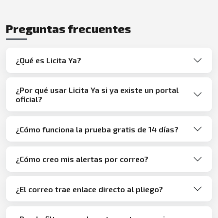
Preguntas frecuentes
¿Qué es Licita Ya?
¿Por qué usar Licita Ya si ya existe un portal
oficial?
¿Cómo funciona la prueba gratis de 14 días?
¿Cómo creo mis alertas por correo?
¿El correo trae enlace directo al pliego?