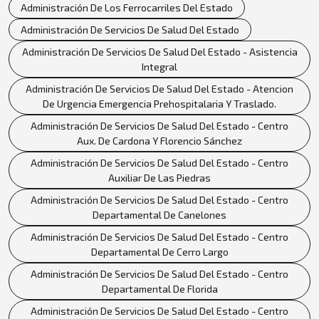
Administración De Los Ferrocarriles Del Estado
Administración De Servicios De Salud Del Estado
Administración De Servicios De Salud Del Estado - Asistencia
Integral
Administración De Servicios De Salud Del Estado - Atencion
De Urgencia Emergencia Prehospitalaria Y Traslado.
Administración De Servicios De Salud Del Estado - Centro
Aux. De Cardona Y Florencio Sánchez
Administración De Servicios De Salud Del Estado - Centro
Auxiliar De Las Piedras
Administración De Servicios De Salud Del Estado - Centro
Departamental De Canelones
Administración De Servicios De Salud Del Estado - Centro
Departamental De Cerro Largo
Administración De Servicios De Salud Del Estado - Centro
Departamental De Florida
Administración De Servicios De Salud Del Estado - Centro