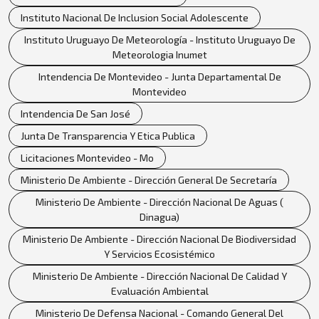
Instituto Nacional De Inclusion Social Adolescente
Instituto Uruguayo De Meteorología - Instituto Uruguayo De
Meteorologia Inumet
Intendencia De Montevideo - Junta Departamental De
Montevideo
Intendencia De San José
Junta De Transparencia Y Etica Publica
Licitaciones Montevideo - Mo
Ministerio De Ambiente - Dirección General De Secretaría
Ministerio De Ambiente - Dirección Nacional De Aguas (
Dinagua)
Ministerio De Ambiente - Dirección Nacional De Biodiversidad
Y Servicios Ecosistémico
Ministerio De Ambiente - Dirección Nacional De Calidad Y
Evaluación Ambiental
Ministerio De Defensa Nacional - Comando General Del