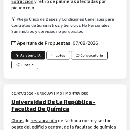
Extracción
y retiro de palmeras afectadas por
picudo rojo
Pliego Único de Bases y Condiciones Generales para
Contratos de
Suministros
y Servicios No Personales
Suministros y servicios no personales
Apertura de Propuestas:
07/08/2026
Asistente IA
Lotes
Convocatoria
Cuota
02/07/2026 - URUGUAY | MO | MONTEVIDEO
Universidad De La República -
Facultad De Química
Obras
de
restauración
de fachada norte y sector
oeste del edificio central de la facultad de química