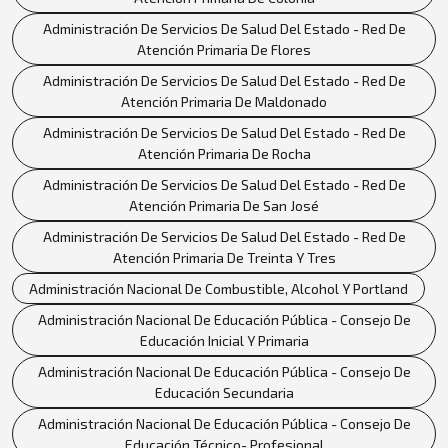
Administración De Servicios De Salud Del Estado - Red De
Atención Primaria De Flores
Administración De Servicios De Salud Del Estado - Red De
Atención Primaria De Maldonado
Administración De Servicios De Salud Del Estado - Red De
Atención Primaria De Rocha
Administración De Servicios De Salud Del Estado - Red De
Atención Primaria De San José
Administración De Servicios De Salud Del Estado - Red De
Atención Primaria De Treinta Y Tres
Administración Nacional De Combustible, Alcohol Y Portland
Administración Nacional De Educación Pública - Consejo De
Educación Inicial Y Primaria
Administración Nacional De Educación Pública - Consejo De
Educación Secundaria
Administración Nacional De Educación Pública - Consejo De
Educación Técnico- Profesional