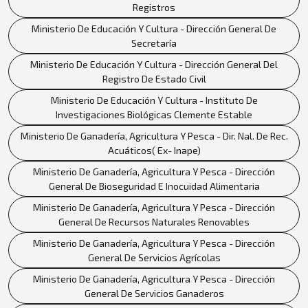
Registros
Ministerio De Educación Y Cultura - Dirección General De
Secretaría
Ministerio De Educación Y Cultura - Dirección General Del
Registro De Estado Civil
Ministerio De Educación Y Cultura - Instituto De
Investigaciones Biológicas Clemente Estable
Ministerio De Ganadería, Agricultura Y Pesca - Dir. Nal. De Rec.
Acuáticos( Ex- Inape)
Ministerio De Ganadería, Agricultura Y Pesca - Dirección
General De Bioseguridad E Inocuidad Alimentaria
Ministerio De Ganadería, Agricultura Y Pesca - Dirección
General De Recursos Naturales Renovables
Ministerio De Ganadería, Agricultura Y Pesca - Dirección
General De Servicios Agrícolas
Ministerio De Ganadería, Agricultura Y Pesca - Dirección
General De Servicios Ganaderos