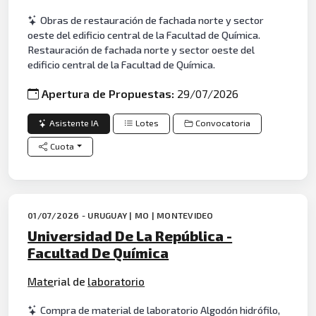
Obras de restauración de fachada norte y sector
oeste del edificio central de la Facultad de Química.
Restauración de fachada norte y sector oeste del
edificio central de la Facultad de Química.
Apertura de Propuestas:
29/07/2026
Asistente IA
Lotes
Convocatoria
Cuota
01/07/2026 - URUGUAY | MO | MONTEVIDEO
Universidad De La República -
Facultad De Química
Mate
rial de
laboratorio
Compra de material de laboratorio Algodón hidrófilo,